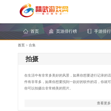
首页
页游排行榜
手游排行
首页
>
合集
拍摄
在生活中有非常多美好的风景，如果你想要进行记录的话
件有非常多，如果你想要找到一款好的软件的话，你就可
你可以拍摄出非常精美的照片。
查看更多