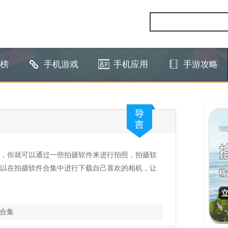
榜
手机游戏
手机应用
手游攻略
，你就可以通过一些拍摄软件来进行拍照，拍摄软
以在拍摄软件合集中进行下载自己喜欢的相机，让
合集