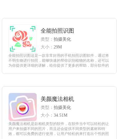
全能拍照识图
类型：
拍摄美化
大小：
29M
全能拍照识图这是一款非常好用的手机拍照识图软件，通过将
不明生物进行拍照，能够快速的帮你识别植物的名称，还可以
为你提供更详细的讲解，给你提供了更多的帮助，部分软件的
使用功能非常强大，都能给你带来更好的帮助。
查看
美颜魔法相机
类型：
拍摄美化
大小：
34.51M
美颜魔法相机是款相机类型的软件，在软件当中可以轻松的让
用户来拍摄不同的照片，而且还会提供不同类型的素材和特
效，都可以免费的进行使用，让用户轻松的来打造出个性的照
片，同时还可以让自己选择相对应的拍摄工具进行使用，才能