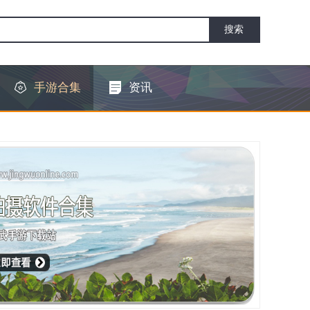
手游合集
资讯