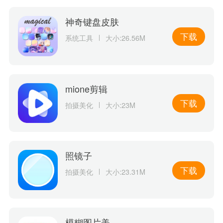
神奇键盘皮肤
下载
系统工具
大小:26.56M
mione剪辑
下载
拍摄美化
大小:23M
照镜子
下载
拍摄美化
大小:23.31M
模糊图片美