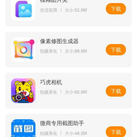
下载
生活实用
大小:52.9M
像素修图生成器
下载
拍摄美化
大小:88.9M
巧虎相机
下载
拍摄美化
大小:62.9M
微商专用截图助手
下载
拍摄美化
大小:48.2M