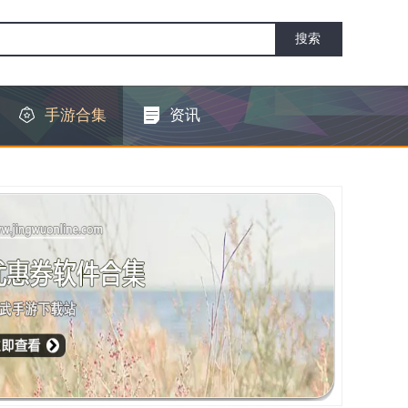
手游合集
资讯