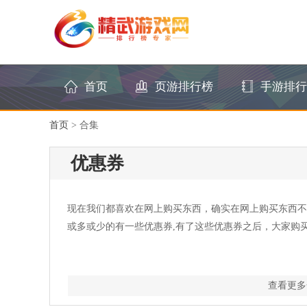
首页
页游排行榜
手游排行
首页
>
合集
优惠券
现在我们都喜欢在网上购买东西，确实在网上购买东西不
或多或少的有一些优惠券,有了这些优惠券之后，大家购
查看更多