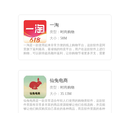
一淘
类型：
时尚购物
大小：
58M
一淘是一款使用起来非常方便的线上购物平台，这款软件是阿
里旗下返利最高，最省钱的特卖平台，用户在这款软件上进行
购物，可以获得超高额外返利，让你购物节省更多开支，需要
这款软件的用户赶紧来下载体验吧。
查看
仙兔电商
类型：
时尚购物
大小：
35.13M
仙兔电商是一款非常适合年轻人们使用的购物类软件，这款软
件里面有非常多丰富的商品资源能够让他们在线选购，并且能
够让他们购买购买自己喜欢的各种商品，而且软件里面的各种
商品质量非常的可靠，用户们可以放心的购买。