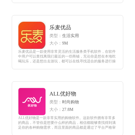
也是非常的详细。
查看
乐麦优品
类型：
生活实用
大小：
9M
乐麦优品是一款使用非常灵活的生活服务类手机软件，在软件
中用户可以查找离我们最近的一些商铺，无论你是想在本地吃
喝玩乐，还是想出去游玩，都可以在线寻找适合的服务进行操
作，让我们直接在线预约各种酒店和娱乐设施。
查看
ALL优好物
类型：
时尚购物
大小：
27.8M
ALL优好物是一款非常实用的购物软件。这款软件拥有非常多
的商品，不管你是想要什么样的商品，相信都能够查找得到满
足你的各种购物需求，而且里面的商品都是通过了平台严格审
核的，你可以放心的购买。