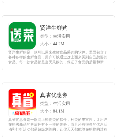
意。
查看
贤洋生鲜购
类型：
生活实用
大小：
44.2M
贤洋生鲜购是一款可以用来生鲜食品采购的软件。里面包含了
各种各样的生鲜食品，用户可以通过这上面来买到自己想要的
食品。每一款食品都是当天采购的，保证了食品的质量和新
鲜，用户可以放心的进行购买。
查看
真省优惠券
类型：
生活实用
大小：
84.1M
真省优惠券是一款网上购物类的软件，种类的丰富性，让用户
在购买商品的售后拥有不一样的体验，而且还有很多的优惠活
动和打折活动都是超级划算的，让你天天都能够在购物的过程
中狂欢。