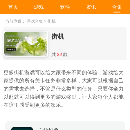
首页
游戏
软件
资讯
合集
当前位置：
游戏合集
>
街机
街机
共
22
款
更多街机游戏可以给大家带来不同的体验，游戏给大
家提供的所有关卡任务非常多样，大家可以根据自己
的需求去选择，不管是什么类型的任务，只要你全力
以赴就可以得到更多的游戏奖励，让大家每个人都能
在这里感受到更多的欢乐。
方块堆叠