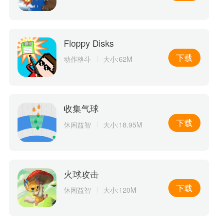
Floppy Disks
下载
动作格斗
大小:62M
收集气球
下载
休闲益智
大小:18.95M
火球攻击
下载
休闲益智
大小:120M