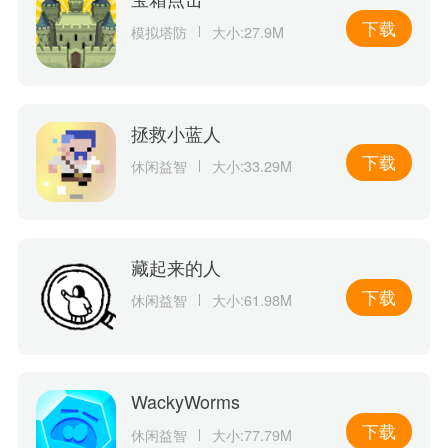
下载
模拟塔防
大小:27.9M
拯救小蓝人
下载
休闲益智
大小:33.29M
藏起来的人
下载
休闲益智
大小:61.98M
WackyWorms
下载
休闲益智
大小:77.79M