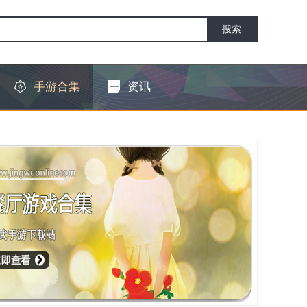
手游合集
资讯