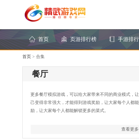
首页
页游排行榜
手游排行
首页
>
合集
餐厅
更多餐厅模拟游戏，可以给大家带来不同的商业模式，让
己变得非常强大，才能得到游戏奖励，让大家每个人都能
励，让大家每个人都能解锁更多的菜式。
查看更多