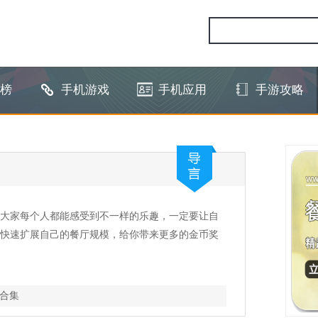
榜
手机游戏
手机应用
手游攻略
大家每个人都能感受到不一样的乐趣，一定要让自
快速扩展自己的餐厅规模，给你带来更多的金币奖
合集