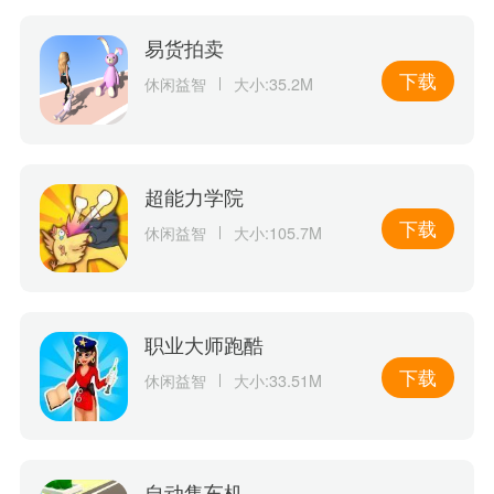
易货拍卖
下载
休闲益智
大小:35.2M
超能力学院
下载
休闲益智
大小:105.7M
职业大师跑酷
下载
休闲益智
大小:33.51M
自动售车机