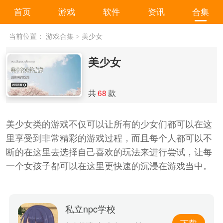
首页
游戏
软件
资讯
合集
当前位置：
游戏合集
>
美少女
美少女
共
68
款
美少女类的游戏不仅可以让所有的少女们都可以在这
里享受到非常精彩的游戏过程，而且每个人都可以不
断的在这里去选择自己喜欢的玩法来进行尝试，让每
一个女孩子都可以在这里更快速的沉浸在游戏当中。
私立npc学校