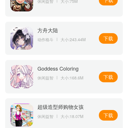
休闲益智
大小:75M
方舟大陆
下载
动作格斗
大小:243.44M
Goddess Coloring
下载
休闲益智
大小:168.6M
超级造型师购物女孩
下载
休闲益智
大小:18.07M