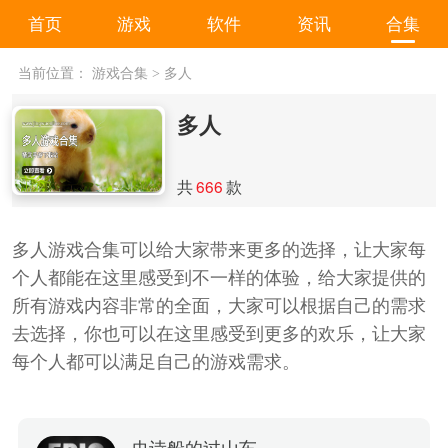
首页
游戏
软件
资讯
合集
当前位置：
游戏合集
>
多人
多人
共
666
款
多人游戏合集可以给大家带来更多的选择，让大家每
个人都能在这里感受到不一样的体验，给大家提供的
所有游戏内容非常的全面，大家可以根据自己的需求
去选择，你也可以在这里感受到更多的欢乐，让大家
每个人都可以满足自己的游戏需求。
史诗般的过山车