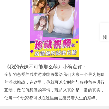
《我的表妹不可能那么萌》小编点评：
全新的恋爱养成类游戏能够带给我们大家一个最为趣味
的游戏挑战，在这里，你就可以实时的与各种角色进行
互动，做任何想做的事情，玩起来真的是非常的真实，
让每一个玩家都可以在这里面去感受着人生的巅峰。