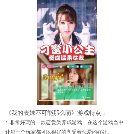
《我的表妹不可能那么萌》游戏特点：
1.非常好玩的一款恋爱类养成游戏，在这个游戏当中，
让每一个玩家都可以很好的享受着恋爱的好处。