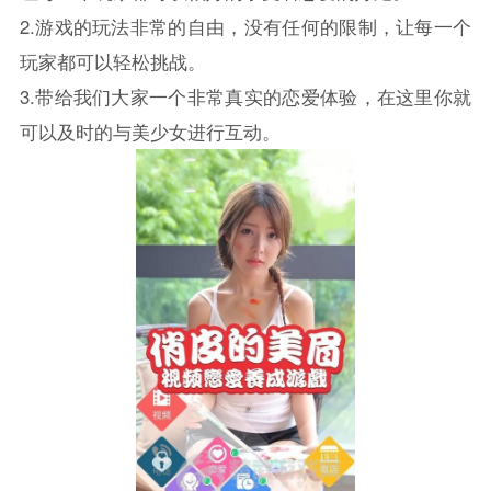
2.游戏的玩法非常的自由，没有任何的限制，让每一个
玩家都可以轻松挑战。
3.带给我们大家一个非常真实的恋爱体验，在这里你就
可以及时的与美少女进行互动。