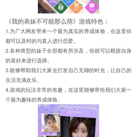
《我的表妹不可能那么萌》游戏特色：
1.为广大网友带来一个最为真实的养成体验，在这里你
都可以及时的与真人进行恋爱。
2.各种类型的妹子全部都有所涉及，你就可以根据自身
的喜好来进行选择。
3.能够帮助我们大家去打发自己无聊的时光，让自己的
生活充满欢乐。
4.游戏的玩法非常的有趣，在这里能够带给我们大家一
个最为趣味的养成体验。