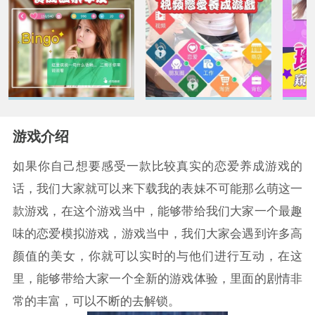
游戏介绍
如果你自己想要感受一款比较真实的恋爱养成游戏的
话，我们大家就可以来下载我的表妹不可能那么萌这一
款游戏，在这个游戏当中，能够带给我们大家一个最趣
味的恋爱模拟游戏，游戏当中，我们大家会遇到许多高
颜值的美女，你就可以实时的与他们进行互动，在这
里，能够带给大家一个全新的游戏体验，里面的剧情非
常的丰富，可以不断的去解锁。