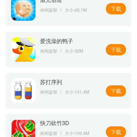
下载
休闲益智
大小:45.1M
爱洗澡的鸭子
下载
休闲益智
大小:32M
苏打序列
下载
休闲益智
大小:131.4M
快刀砍竹3D
下载
休闲益智
大小:100.4M