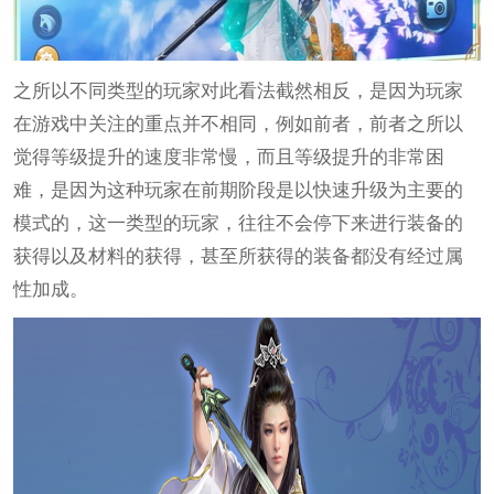
之所以不同类型的玩家对此看法截然相反，是因为玩家
在游戏中关注的重点并不相同，例如前者，前者之所以
觉得等级提升的速度非常慢，而且等级提升的非常困
难，是因为这种玩家在前期阶段是以快速升级为主要的
模式的，这一类型的玩家，往往不会停下来进行装备的
获得以及材料的获得，甚至所获得的装备都没有经过属
性加成。