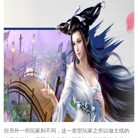
但另外一些玩家则不同，这一类型玩家之所以做主线的