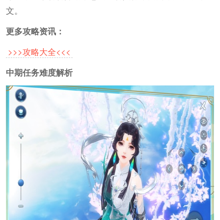
文。
更多攻略资讯：
>>>攻略大全<<<
中期任务难度解析