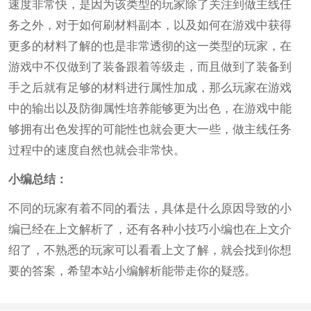
速度非常快，是因为该类型的玩家除了关注到做主线任
务之外，对于如何刷材料副本，以及如何在游戏中获得
更多的材料了解的也是非常透彻的这一类型的玩家，在
游戏中不仅做到了装备跟着等级走，而且做到了装备到
手之后就有足够的材料进行属性加成，那么玩家在游戏
中的输出以及防御属性培养能够更为出色，在游戏中能
够拥有出色发挥的可能性也就会更大一些，做主线任务
过程中的速度自然也就会非常快。
小编总结：
不同的玩家有着不同的看法，具体是什么原因导致的小
编已经在上文解析了，还有各种小技巧小编也在上文介
绍了，不熟悉的玩家可以看看上文了解，就会找到你想
要的答案，希望本站小编解析能带走你的疑惑。