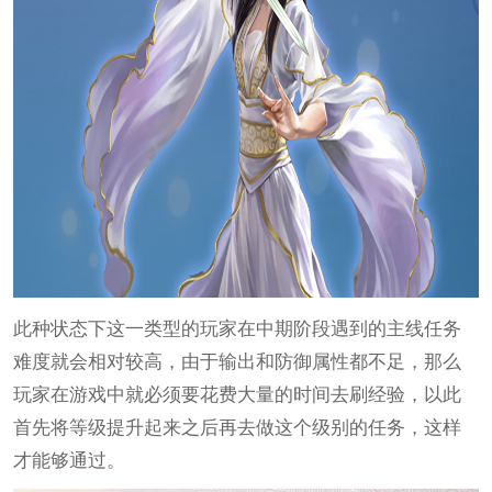
此种状态下这一类型的玩家在中期阶段遇到的主线任务
难度就会相对较高，由于输出和防御属性都不足，那么
玩家在游戏中就必须要花费大量的时间去刷经验，以此
首先将等级提升起来之后再去做这个级别的任务，这样
才能够通过。