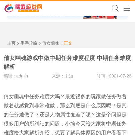
✕
主页
>
手游攻略
>
倩女幽魂
>
正文
倩女幽魂游戏中做中期任务难度程度 中期任务难度
解析
编辑：admin
来源：未知
时间：2021-07-23
倩女幽魂中任务难度大吗？最近很多的玩家做任务做着
做着就感觉到非常难做，那么到底是什么原因呢？是真
的任务难做了？还是人物属性变差了呢？这是个问题是
很多用户的所纠结的问题，小编今天给大家将中期任务
难度给大家解析介绍，想要了解具体原因的用户看看下