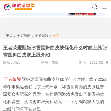
✕
主页
>
手游攻略
>
王者荣耀
>
正文
王者荣耀甄姬冰雪圆舞曲皮肤优化什么时候上线 冰
雪圆舞曲皮肤上线介绍
编辑：精武
来源：未知
时间：2022-02-16
王者荣耀
甄姬冰雪圆舞曲皮肤优化什么时候上线？2022
年冬季奥运会在北京正式开幕，冰雪圆舞曲的皮肤也曾
深受众多玩家的喜爱，在此期间游戏也做出了相应的优
化和调整，变得更加唯美和动人，下面小编就将大致的
上线时间分享在这里！