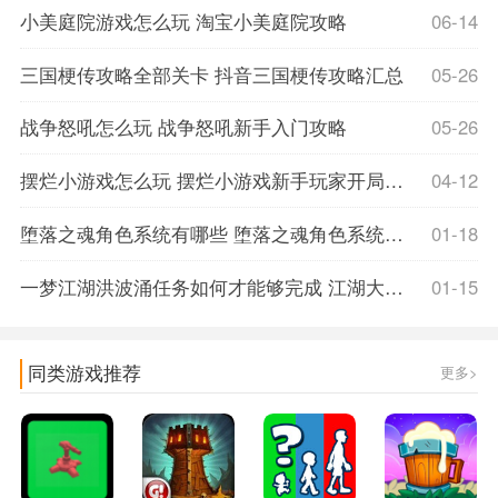
小美庭院游戏怎么玩 淘宝小美庭院攻略
06-14
三国梗传攻略全部关卡 抖音三国梗传攻略汇总
05-26
战争怒吼怎么玩 战争怒吼新手入门攻略
05-26
摆烂小游戏怎么玩 摆烂小游戏新手玩家开局攻略
04-12
堕落之魂角色系统有哪些 堕落之魂角色系统玩法攻略
01-18
一梦江湖洪波涌任务如何才能够完成 江湖大事件洪波涌奇遇完成攻略
01-15
同类游戏推荐
更多>