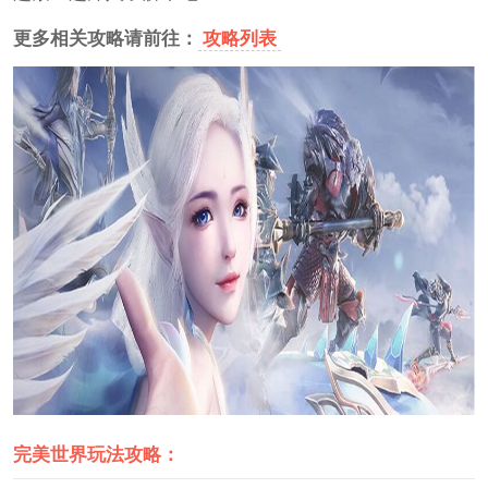
更多相关攻略请前往：
攻略列表
完美世界玩法攻略：