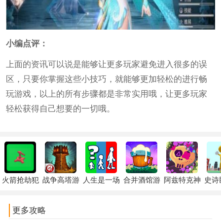
小编点评：
上面的资讯可以说是能够让更多玩家避免进入很多的误
区，只要你掌握这些小技巧，就能够更加轻松的进行畅
玩游戏，以上的所有步骤都是非常实用哦，让更多玩家
轻松获得自己想要的一切哦。
火箭抢劫犯
战争高塔游
人生是一场
合并酒馆游
阿兹特克神
史诗
更多攻略