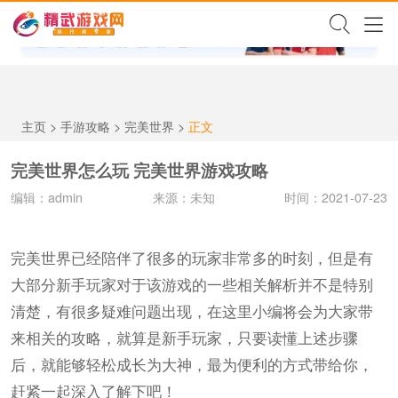
✕
主页
>
手游攻略
>
完美世界
>
正文
完美世界怎么玩 完美世界游戏攻略
编辑：admin
来源：未知
时间：2021-07-23
完美世界已经陪伴了很多的玩家非常多的时刻，但是有
大部分新手玩家对于该游戏的一些相关解析并不是特别
清楚，有很多疑难问题出现，在这里小编将会为大家带
来相关的攻略，就算是新手玩家，只要读懂上述步骤
后，就能够轻松成长为大神，最为便利的方式带给你，
赶紧一起深入了解下吧！