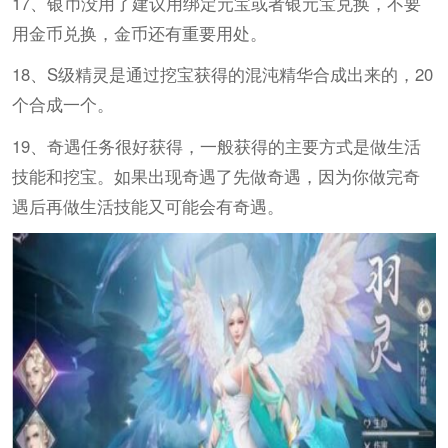
17、银币没用了建议用绑定元宝或者银元宝兑换，不要
用金币兑换，金币还有重要用处。
18、S级精灵是通过挖宝获得的混沌精华合成出来的，20
个合成一个。
19、奇遇任务很好获得，一般获得的主要方式是做生活
技能和挖宝。如果出现奇遇了先做奇遇，因为你做完奇
遇后再做生活技能又可能会有奇遇。