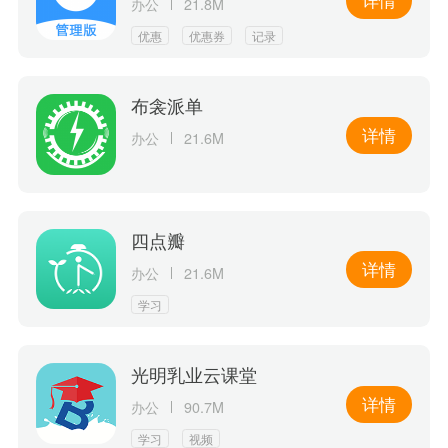
详情
办公
21.8M
优惠
优惠券
记录
布衾派单
详情
办公
21.6M
四点瓣
详情
办公
21.6M
学习
光明乳业云课堂
详情
办公
90.7M
学习
视频