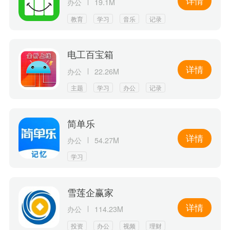
详情
办公
19.1M
教育
学习
音乐
记录
电工百宝箱
详情
办公
22.26M
主题
学习
办公
记录
简单乐
详情
办公
54.27M
学习
雪莲企赢家
详情
办公
114.23M
投资
办公
视频
理财