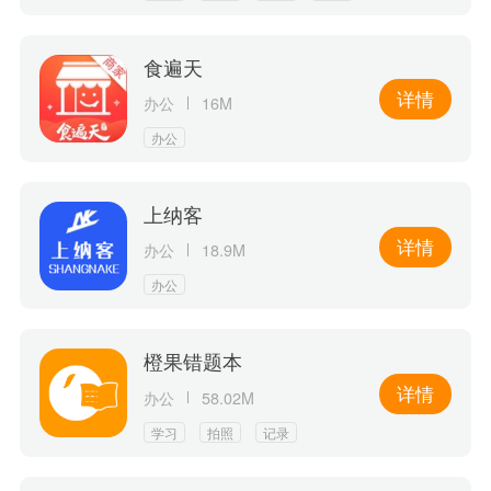
食遍天
详情
办公
16M
办公
上纳客
详情
办公
18.9M
办公
橙果错题本
详情
办公
58.02M
学习
拍照
记录