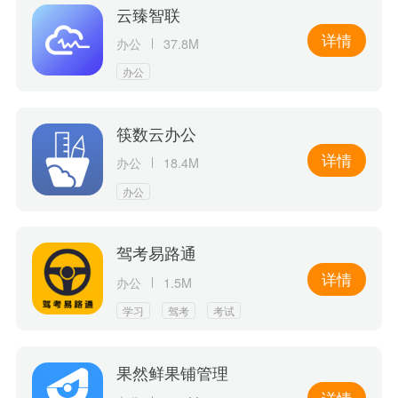
云臻智联
详情
办公
37.8M
办公
筷数云办公
详情
办公
18.4M
办公
驾考易路通
详情
办公
1.5M
学习
驾考
考试
果然鲜果铺管理