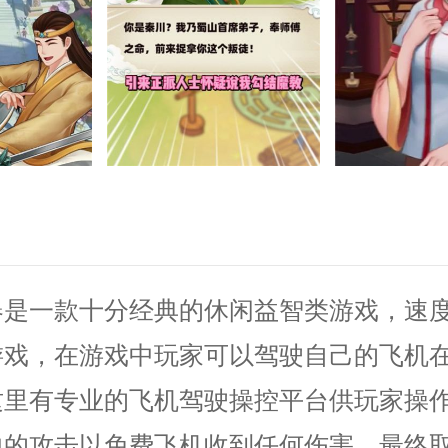
器是一款十分经典的休闲益智类游戏，速
游戏，在游戏中玩家可以驾驶自己的飞机
这里有专业的飞机驾驶操控平台供玩家操
中的攻击以免费飞机收到任何伤害，最终