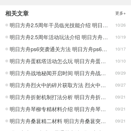
相关文章
更多+
明日方舟2.5周年干员临光技能介绍 明日方舟周年角色介绍
10/26
明日方舟2.5周年活动玩法介绍 明日方舟2.5周年活动活动详情
10/19
明日方舟ps6突袭通关方法 明日方舟ps6突袭打法攻略
10/17
明日方舟蛋糕塔活动怎么玩 明日方舟蛋糕塔活动详情介绍
10/10
明日方舟战地秘闻开启时间 明日方舟战地秘闻开启条件
09/29
明日方舟烈火中的碎片获取方法 烈火中的碎片作用介绍
09/27
明日方舟折射机制打法分析 明日方舟折射机制详情介绍
09/21
明日方舟琴柳专精材料介绍 明日方舟琴柳专精材料获取方法
09/21
明日方舟桑葚精二材料 明日方舟桑葚突破材料
09/21