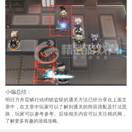
小编总结：
明日方舟蛮鳞行动闭锁监狱的通关方法已经分享在上面文
章中，在文章中玩家可以了解到通关的阵容搭配及打法思
路，玩家可以参考参考。后续相关内容可以关注精武网，
了解更多有趣的游戏攻略。