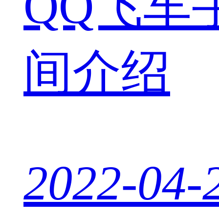
QQ飞车
间介绍
2022-04-