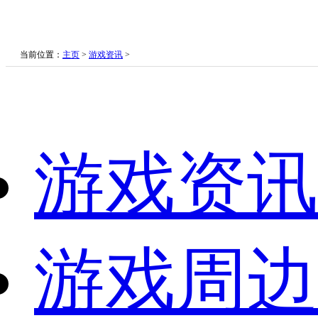
当前位置：
主页
>
游戏资讯
>
游戏资讯
游戏周边