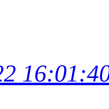
22 16:01:4