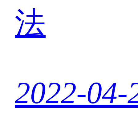
法
2022-04-