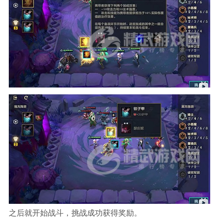
之后就开始战斗，挑战成功获得奖励。