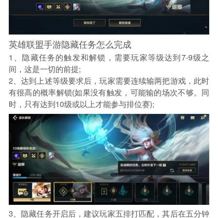
英雄联盟手游隐藏任务怎么完成
1、隐藏任务的触发和解锁，需要玩家等级达到7-9级之
间，这是一切的前提;
2、达到上述等级要求后，玩家需要连续输两把游戏，此时
有很高的概率解锁(如果没有触发，可能输的场次不够。同
时，只有达到10级或以上才能参与排位赛);
3、隐藏任务开启后，建议玩家五排打匹配，其后在五分钟