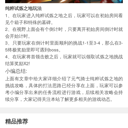
纯粹试炼之地玩法
1、在玩家进入纯粹试炼之地之后，玩家可以在初始房间看
见个箱子和特殊的墓碑。
2、在视野上面会有个倒计时，只要离开初始房间倒计时就
会开始计时。
3、只要玩家在倒计时里面顺利的挑战1-1至3-4，那么在3-
5终极奖励里即可遇到boss。
4、在玩家将首领击败之后，玩家就可以领取试炼之地挑战
结算奖励X2!
小编总结:
上面有文章中给大家详细介绍了元气骑士纯粹试炼之地的
挑战攻略，具体的打法思路已经分享在上面，玩家可以参
考小编分享出来的任务流程进行游戏，后续相关攻略会持
续分享，大家记得关注本站了解更多相关的游戏动态。
精品推荐