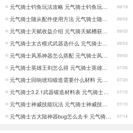
元气骑士钓鱼玩法攻略 元气骑士钓鱼玩法详情介绍
09/19
元气骑士随从配件使用方法 元气骑士随从玩法攻略
09/03
元气骑士天赋收益介绍 元气骑天赋槽获取方法
09/03
元气骑士太古模式武器选什么 元气骑士太古模式玩法攻略
09/03
元气骑士风系神器怎么搭配 元气骑士风系神器搭配攻略
09/03
元气骑士英雄王剑怎么得 元气骑士英雄王剑获取攻略
07/26
元气骑士回响琥珀锻造需要什么材料 元气骑士回响琥珀锻造材料一览
07/20
元气骑士3.2.1武器锻造材料表 元气骑士3.2.1武器材料数据
07/15
元气骑士神威技能玩法 元气骑士神威技能介绍
07/15
元气骑士古大陆神器bug怎么去卡 元气骑士上古大陆的神器卡bug方法
07/14