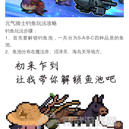
元气骑士钓鱼玩法攻略
钓鱼玩法步骤：
1、首先要解锁钓鱼池，一共分为S-A-B-C四种品质的鱼
池。
2、鱼池分布在魔法井、沼泽关、海岛关等地方。