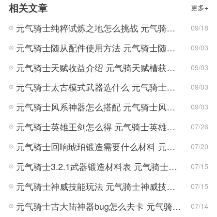
相关文章
更多+
元气骑士纯粹试炼之地怎么挑战 元气骑士纯粹试炼之地玩法攻略
09/18
元气骑士随从配件使用方法 元气骑士随从玩法攻略
09/03
元气骑士天赋收益介绍 元气骑天赋槽获取方法
09/03
元气骑士太古模式武器选什么 元气骑士太古模式玩法攻略
09/03
元气骑士风系神器怎么搭配 元气骑士风系神器搭配攻略
09/03
元气骑士英雄王剑怎么得 元气骑士英雄王剑获取攻略
07/26
元气骑士回响琥珀锻造需要什么材料 元气骑士回响琥珀锻造材料一览
07/20
元气骑士3.2.1武器锻造材料表 元气骑士3.2.1武器材料数据
07/15
元气骑士神威技能玩法 元气骑士神威技能介绍
07/15
元气骑士古大陆神器bug怎么去卡 元气骑士上古大陆的神器卡bug方法
07/14