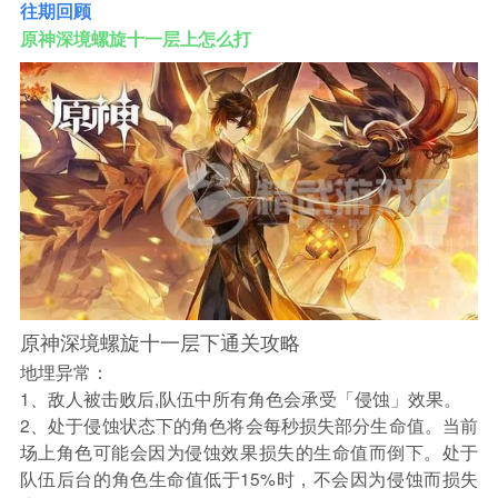
往期回顾
原神深境螺旋十一层上怎么打
原神深境螺旋十一层下通关攻略
地埋异常：
1、敌人被击败后,队伍中所有角色会承受「侵蚀」效果。
2、处于侵蚀状态下的角色将会每秒损失部分生命值。当前
场上角色可能会因为侵蚀效果损失的生命值而倒下。处于
队伍后台的角色生命值低于15%时，不会因为侵蚀而损失