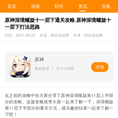
首页
游戏
软件
资讯
合集
原神深境螺旋十一层下通关攻略 原神深境螺旋十
一层下打法思路
时间：2021-09-22
来源：精武游戏网
作者：精武游戏网
原神
详情
角色扮演
大小:136M
在之前的攻略中给大家分享了原神深境螺旋第11层上半部
分的攻略。这篇攻略就带大家一起来了解一下，深境螺旋
第11层下半部分的通关方法，感兴趣的玩家一起来了解一
下吧！