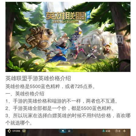
英雄联盟手游英雄价格介绍
英雄价格是5500蓝色精粹，或者725点券。
一、英雄价格介绍
1、手游的英雄价格和端游的不一样，两者也不互通。
2、手游英雄全部都是一个价，都是5500蓝色精粹。
3、所以玩家在选择白嫖英雄的时候不用纠结价格，喜欢哪
个就选哪个。