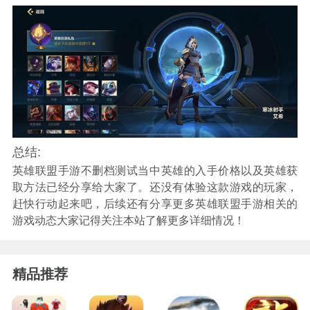
总结:
英雄联盟手游不删档测试当中英雄的入手价格以及英雄获
取方法已经分享给大家了。还没有体验这款游戏的玩家，
赶快行动起来吧，后续还有分享更多英雄联盟手游相关的
游戏动态大家记得关注本站了解更多详细情况！
精品推荐