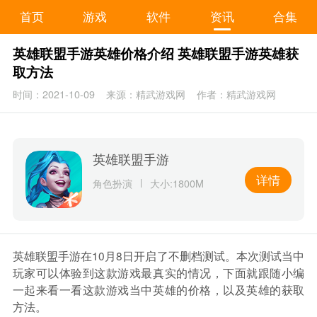
首页
游戏
软件
资讯
合集
英雄联盟手游英雄价格介绍 英雄联盟手游英雄获
取方法
时间：2021-10-09
来源：精武游戏网
作者：精武游戏网
英雄联盟手游
详情
角色扮演
大小:1800M
英雄联盟手游在10月8日开启了不删档测试。本次测试当中
玩家可以体验到这款游戏最真实的情况，下面就跟随小编
一起来看一看这款游戏当中英雄的价格，以及英雄的获取
方法。