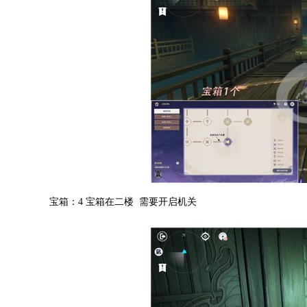
宝箱：4 宝箱在二楼 需要开启机关