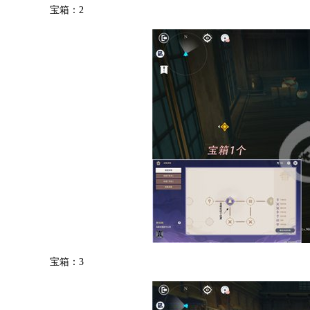
宝箱：2
宝箱：3