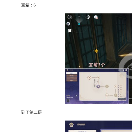
宝箱：6
到了第二层