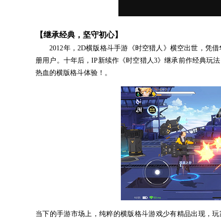
【继承经典，坚守初心】
2012年，2D横版格斗手游《时空猎人》横空出世，凭借
册用户。十年后，IP新续作《时空猎人3》继承前作经典玩
热血的横版格斗体验！。
当下的手游市场上，纯粹的横版格斗游戏少有精品出现，玩