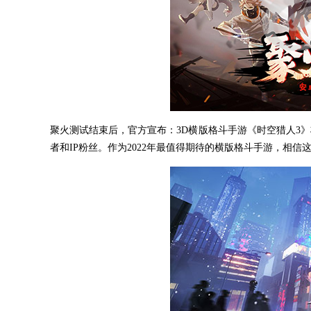
聚火测试结束后，官方宣布：3D横版格斗手游《时空猎人3》
者和IP粉丝。作为2022年最值得期待的横版格斗手游，相