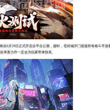
将在6月29日正式开启全平台公测，届时，苍炬城开门迎接所有格斗手游
信这款革新力作一定会为玩家带来惊喜。