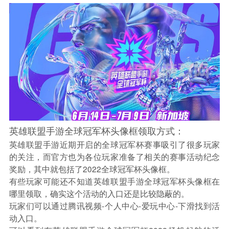
英雄联盟手游全球冠军杯头像框领取方式：
英雄联盟手游近期开启的全球冠军杯赛事吸引了很多玩家
的关注，而官方也为各位玩家准备了相关的赛事活动纪念
奖励，其中就包括了2022全球冠军杯头像框。
有些玩家可能还不知道英雄联盟手游全球冠军杯头像框在
哪里领取，确实这个活动的入口还是比较隐蔽的。
玩家们可以通过腾讯视频-个人中心-爱玩中心-下滑找到活
动入口。