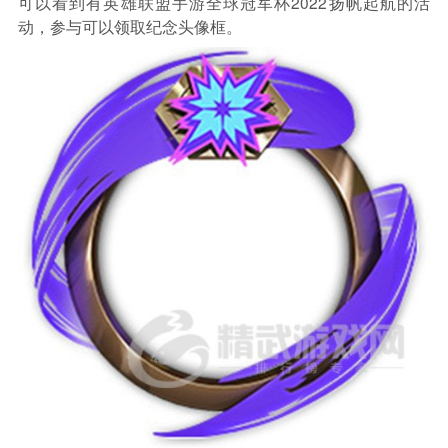
可以看到有英雄联盟手游全球冠军杯2022扬帆起航的活
动，参与可以领取纪念头像框。