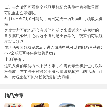
点进去之后即可看到全球冠军杯纪念头像框的领取界面，
可以点击立即领取。
6月14日至7月9日期间，当日完成一场对局即可领取头像
框。
之后官方可能也还会有其他的活动来赠送这个头像框的，
目前腾讯爱玩中心的这个活动是比较早的，玩家们可以现
在就去领取。
在活动页面领取完成后，进入游戏中就可以在邮箱里获得2
022全球冠军杯头像框的奖励了。
小编评价：
这款头像的取得方式不算太难，不需要氪金和肝也可以轻
松领取，主要是英雄联盟手游和腾讯视频推出的活动，让
每一位玩家都可以轻松领取到纪念品哦。
精品推荐