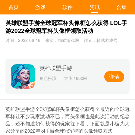
首页
游戏
软件
资讯
合集
英雄联盟手游全球冠军杯头像框怎么获得 LOL手
游2022全球冠军杯头像框领取活动
时间：2022-06-16
来源：精武游戏网
作者：精武游戏网
英雄联盟手游
详情
角色扮演
大小:1800M
英雄联盟手游全球冠军杯头像框怎么获得？最近的全球冠
军杯让不少玩家激动不已，而头像框也是此次活动的纪念
品，还不知道如何获得的玩家往下看，下面就是小编为大
家分享的2022年lol手游全球冠军杯的头像领取方式。