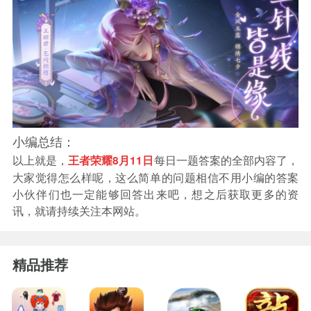
小编总结：
以上就是，
每日一题答案的全部内容了，
王者荣耀8月11日
大家觉得怎么样呢，这么简单的问题相信不用小编的答案
小伙伴们也一定能够回答出来吧，想之后获取更多的资
讯，就请持续关注本网站。
精品推荐