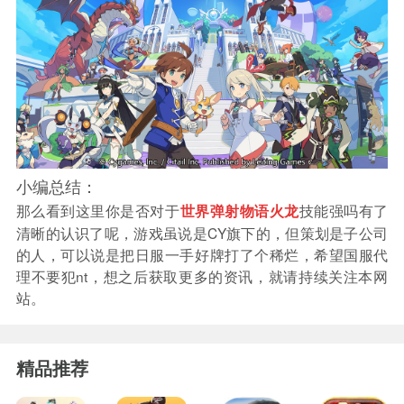
小编总结：
那么看到这里你是否对于
技能强吗有了
世界弹射物语火龙
清晰的认识了呢，游戏虽说是CY旗下的，但策划是子公司
的人，可以说是把日服一手好牌打了个稀烂，希望国服代
理不要犯nt，想之后获取更多的资讯，就请持续关注本网
站。
精品推荐