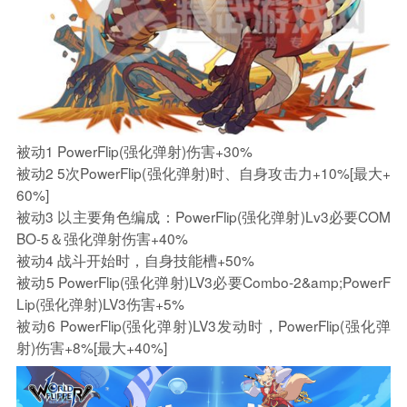
被动1 PowerFlip(强化弹射)伤害+30%
被动2 5次PowerFlip(强化弹射)时、自身攻击力+10%[最大+
60%]
被动3 以主要角色编成：PowerFlip(强化弹射)Lv3必要COM
BO-5＆强化弹射伤害+40%
被动4 战斗开始时，自身技能槽+50%
被动5 PowerFlip(强化弹射)LV3必要Combo-2&amp;PowerF
Lip(强化弹射)LV3伤害+5%
被动6 PowerFlip(强化弹射)LV3发动时，PowerFlip(强化弹
射)伤害+8%[最大+40%]