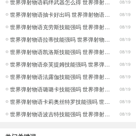
世界弹射物语羁绊武器怎么得 世界弹射物语羁绊武器获得方法
08/19
世界弹射物语抽卡好出吗 世界弹射物语抽卡机制分析
08/19
世界弹射物语克劳斯技能强吗 世界弹射物语克劳斯技能强度分析
08/19
世界弹射物语拉蒂技能强吗 世界弹射物语拉蒂技能强度分析
08/19
世界弹射物语凯洛斯技能强吗 世界弹射物语凯洛斯技能强度分析
08/19
世界弹射物语奈芙提姆技能强吗 世界弹射物语奈芙提姆技能强度分析
08/19
世界弹射物语法露伽技能强吗 世界弹射物语法露伽技能强度分析
08/19
世界弹射物语璐璐卡技能强吗 世界弹射物语璐璐卡技能强度分析
08/19
世界弹射物语卡莉奥丝特罗技能强吗 世界弹射物语卡莉奥丝特罗技能强度分析
08/19
世界弹射物语波吉特技能强吗 世界弹射物语波吉特技能强度分析
08/19