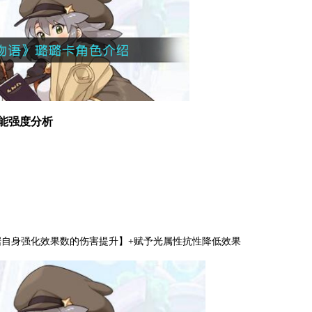
能强度分析
自身强化效果数的伤害提升】+赋予光属性抗性降低效果