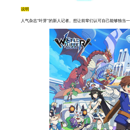
说明
人气杂志“叶芽”的新人记者。想让前辈们认可自己能够独当