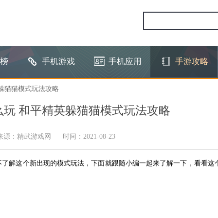
榜
手机游戏
手机应用
手游攻略
英躲猫猫模式玩法攻略
玩 和平精英躲猫猫模式玩法攻略
来源：精武游戏网
时间：2021-08-23
不了解这个新出现的模式玩法，下面就跟随小编一起来了解一下，看看这