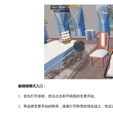
躲猫猫模式入口：
1、首先打开游戏，然后点击和平精英的竞赛开始。
2、再选择竞赛开始的阵营，接着打开阵营的强化战士，然后