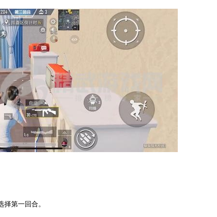
选择第一回合。