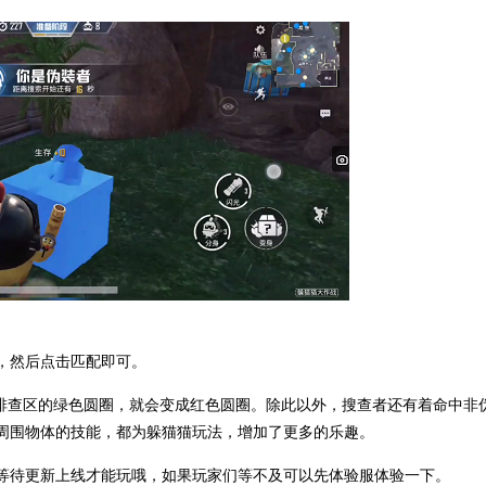
，然后点击匹配即可。
，排查区的绿色圆圈，就会变成红色圆圈。除此以外，搜查者还有着命中非
周围物体的技能，都为躲猫猫玩法，增加了更多的乐趣。
等待更新上线才能玩哦，如果玩家们等不及可以先体验服体验一下。