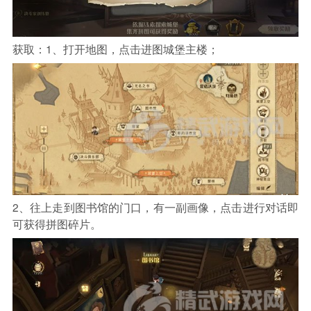
获取：1、打开地图，点击进图城堡主楼；
2、往上走到图书馆的门口，有一副画像，点击进行对话即
可获得拼图碎片。