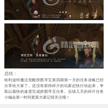
总结：
哈利波特魔法觉醒拼图寻宝第四期第一天的任务攻略已经
分享给大家了。还没有获得碎片的玩家赶快行动起来，争
取以最快的速度完成拼图寻宝任务。后续几天的碎片任务
小编会第一时间更新大家记得关注哦！