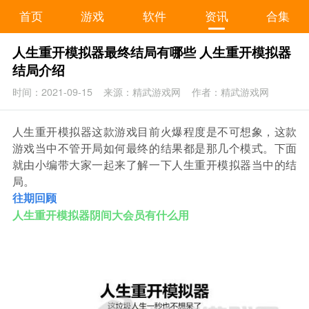
首页
游戏
软件
资讯
合集
人生重开模拟器最终结局有哪些 人生重开模拟器
结局介绍
时间：2021-09-15
来源：精武游戏网
作者：精武游戏网
人生重开模拟器这款游戏目前火爆程度是不可想象，这款
游戏当中不管开局如何最终的结果都是那几个模式。下面
就由小编带大家一起来了解一下人生重开模拟器当中的结
局。
往期回顾
人生重开模拟器阴间大会员有什么用