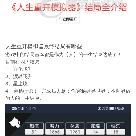
人生重开模拟器最终结局有哪些
游戏中的结局基本都是作为【人】的一生结束达成了！
目前有四大结局：
1、羽化飞升
2、渡劫飞升
3、星尘境
4、穿越(无图)，完成后大意：你穿越到异世界，本世界做
为人的一生结束。