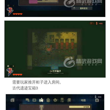
需要玩家推开柜子进入房间。
古代遗迹宝箱3