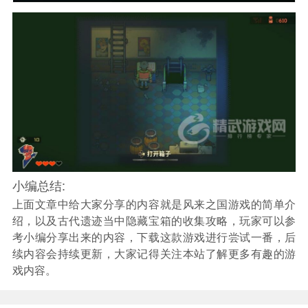
小编总结:
上面文章中给大家分享的内容就是风来之国游戏的简单介
绍，以及古代遗迹当中隐藏宝箱的收集攻略，玩家可以参
考小编分享出来的内容，下载这款游戏进行尝试一番，后
续内容会持续更新，大家记得关注本站了解更多有趣的游
戏内容。