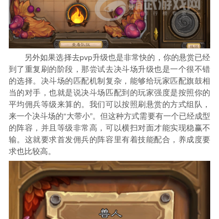
另外如果选择去pvp升级也是非常快的，你的悬赏已经
到了重复刷的阶段，那尝试去决斗场升级也是一个很不错
的选择。决斗场的匹配机制复杂，能够给玩家匹配旗鼓相
当的对手，也就是说决斗场匹配到的玩家强度是按照你的
平均佣兵等级来算的。我们可以按照刷悬赏的方式组队，
来一个决斗场的“大带小”。但这种方式需要有一个已经成型
的阵容，并且等级非常高，可以横扫对面才能实现稳赢不
输。这就要求首发佣兵的阵容里有着技能配合，养成度要
求也比较高。