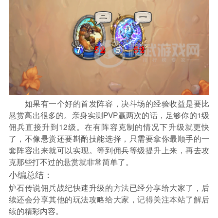
如果有一个好的首发阵容，决斗场的经验收益是要比
悬赏高出很多的。亲身实测PVP赢两次的话，足够你的1级
佣兵直接升到12级。在有阵容克制的情况下升级就更快
了，不像悬赏还要斟酌技能选择，只需要拿你最顺手的一
套阵容出来就可以实现。等到佣兵等级提升上来，再去攻
克那些打不过的悬赏就非常简单了。
小编总结：
炉石传说佣兵战纪快速升级的方法已经分享给大家了，后
续还会分享其他的玩法攻略给大家，记得关注本站了解后
续的精彩内容。