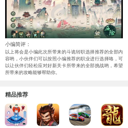
小编简评：
以上将会是小编此次所带来的斗诡转职选择推荐的全部内
容哟，小伙伴们可以按照小编推荐的职业进行选择咯，可
以让伙伴们轻松应对好新关卡所带来的全部挑战哟，希望
所带来的攻略能够帮助你。
精品推荐