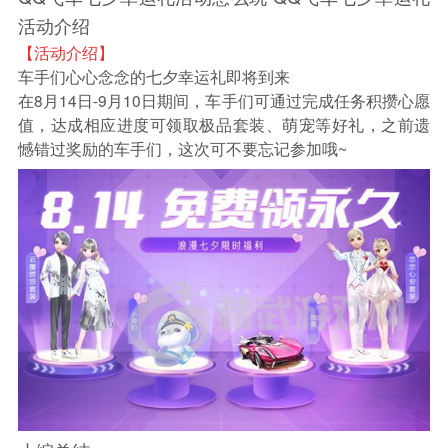
活动介绍
【活动介绍】
车手们心心念念的七夕幸运礼即将到来
在8月14日-9月10日期间，车手们可通过完成任务积攒心愿
值，达成相应进度可领取极品套装、萌宠等好礼，之前遗
憾错过奖励的车手们，这次可不要忘记参加哦~