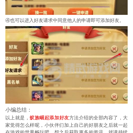
④也可以进入好友请求中同意他人的申请即可添加好友。
小编总结：
以上就是，
方法介绍的全部内容了，大
蚁族崛起添加好友
家觉得怎么样呢，小伙伴们加上自己的好朋友之后就一起
在游戏的世界畅玩吧，想之后获取更多的资讯，就请持续