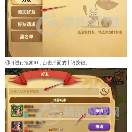
③可进行搜索ID，点击后面的申请按钮。