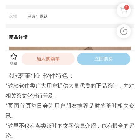
《珏茗茶业》软件特色：
*这款软件类广大用户提供大量优质的正品茶叶，并对
相关茶文化进行普及。
*页面首页每日会为用户朋友推荐是时的茶叶相关资
讯。
*这里不仅有各类茶叶的文字信息介绍，也有最全的评
论。