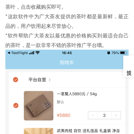
茶叶，点击收藏购买即可。
*这款软件中为广大茶友提供的茶叶都是最新鲜，最正
品的，用户饮用起来尽管放心。
*软件帮助广大茶友以最优惠的价格购买到最适合自己
的茶叶，是一款非常不错的茶叶推广平台哦。