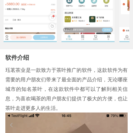
软件介绍
珏茗茶业是一款致力于茶叶推广的软件，这款软件为有
需要的用户朋友们带来了最全面的产品介绍，无论哪座
城市的知名茶叶，在这款软件中都可以了解到相关信
息，为喜欢喝茶的用户朋友们提供了极大的方便，也让
茶叶走进更多人的生活。