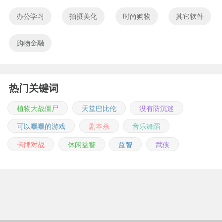
办公学习
拍摄美化
时尚购物
其它软件
购物金融
热门关键词
植物大战僵尸
天堂巴比伦
没有防沉迷
可以嘿嘿的游戏
剧本杀
音乐舞蹈
卡牌对战
休闲益智
益智
武侠