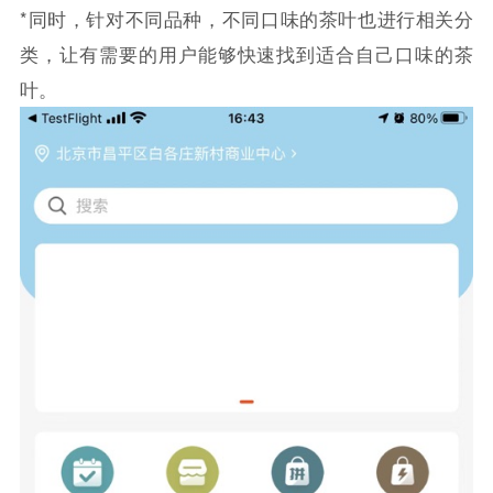
*同时，针对不同品种，不同口味的茶叶也进行相关分
类，让有需要的用户能够快速找到适合自己口味的茶
叶。