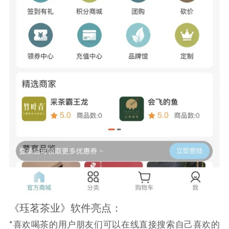
《珏茗茶业》软件亮点：
*喜欢喝茶的用户朋友们可以在线直接搜索自己喜欢的