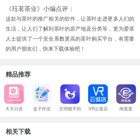
《珏茗茶业》小编点评：
这款与茶叶的推广相关的软件，让茶叶走进更多人们的
生活，让人们了解到茶叶的原产地及分类等，更为爱茶
人士提供了一个安全系数更高的茶叶购买平台，有需要
的用户朋友们，快来下载体验吧！
精品推荐
天天日语
盒子作业
文明随手拍
VR云逛店
闽逛逛
相关下载