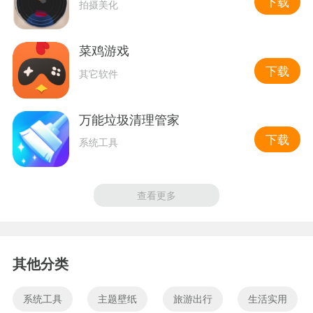
下载
拍摄美化
菜鸡游戏
下载
其它软件
万能垃圾清理管家
下载
系统工具
查看更多
其他分类
系统工具
主题壁纸
旅游出行
生活实用