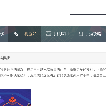
榜
手机游戏
手机应用
手游攻略
戏截图
的策略经营的游戏，在这里可以完成海量的订单，赢取更多的福利，运输
输效率可以快速提升，用最快的速度将所有的快递送到用户手中，通过自