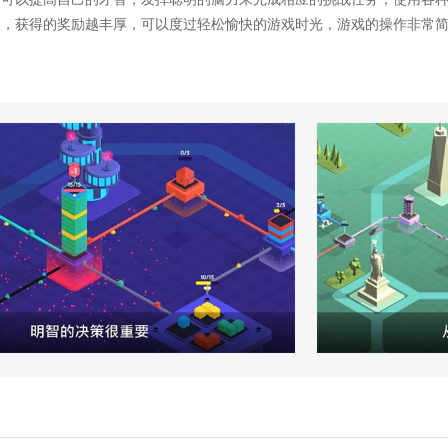
多，获得的奖励越丰厚，可以度过轻松愉快的游戏时光，游戏的操作非常