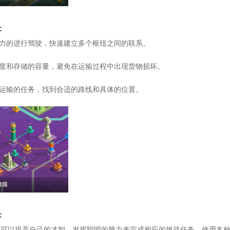
：
精力的进行驾驶，快速建立多个枢纽之间的联系。
速度和存储的容量，避免在运输过程中出现货物损坏。
成运输的任务，找到合适的路线和具体的位置。
：
，可以提高自己的才智，发挥聪明的脑力来完成相应的挑战任务，使用各