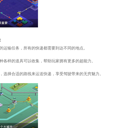
：
同的运输任务，所有的快递都需要到达不同的地点。
各种各样的道具可以收集，帮助玩家拥有更多的超能力。
路，选择合适的路线来运送快递，享受驾驶带来的无穷魅力。