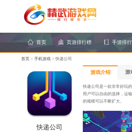
首页
页游排行榜
手游排行
首页
>
手机游戏
> 快递公司
游
游戏介绍
快递公司是一款非常好玩
用户可以自由的选择，运
的规模可以不断扩大。
快递公司