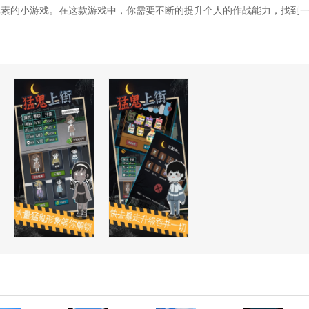
元素的小游戏。在这款游戏中，你需要不断的提升个人的作战能力，找到