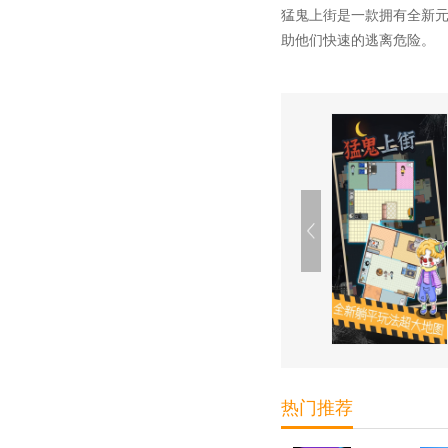
猛鬼上街是一款拥有全新
助他们快速的逃离危险。
热门推荐