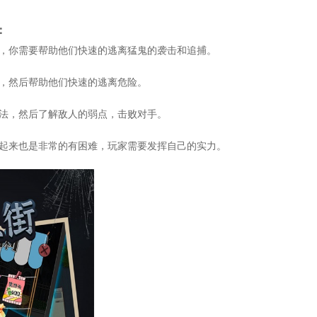
：
色，你需要帮助他们快速的逃离猛鬼的袭击和追捕。
道，然后帮助他们快速的逃离危险。
玩法，然后了解敌人的弱点，击败对手。
作起来也是非常的有困难，玩家需要发挥自己的实力。