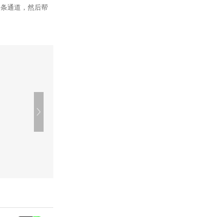
一条通道，然后帮