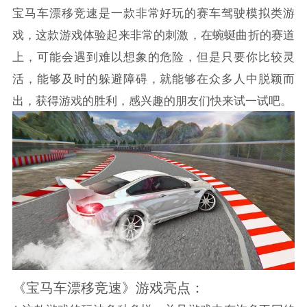
宝马车漂移竞速是一款非常好玩的赛车驾驶模拟类游
戏，这款游戏体验起来非常的刺激，在蜿蜒曲折的赛道
上，可能会遇到难以想象的危险，但是只要你比较灵
活，能够及时的躲避障碍，就能够在众多人中脱颖而
出，获得游戏的胜利，感兴趣的朋友们快来试一试吧。
《宝马车漂移竞速》游戏亮点：