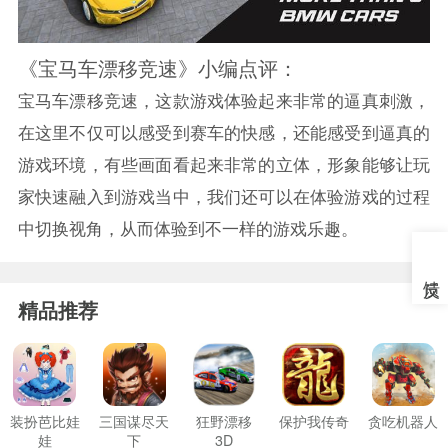
《宝马车漂移竞速》小编点评：
宝马车漂移竞速，这款游戏体验起来非常的逼真刺激，
在这里不仅可以感受到赛车的快感，还能感受到逼真的
游戏环境，有些画面看起来非常的立体，形象能够让玩
家快速融入到游戏当中，我们还可以在体验游戏的过程
中切换视角，从而体验到不一样的游戏乐趣。
精品推荐
装扮芭比娃
三国谋尽天
狂野漂移
保护我传奇
贪吃机器人
娃
下
3D