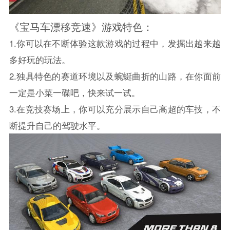
《宝马车漂移竞速》游戏特色：
1.你可以在不断体验这款游戏的过程中，发掘出越来越
多好玩的玩法。
2.独具特色的赛道环境以及蜿蜒曲折的山路，在你面前
一定是小菜一碟吧，快来试一试。
3.在竞技赛场上，你可以充分展示自己高超的车技，不
断提升自己的驾驶水平。