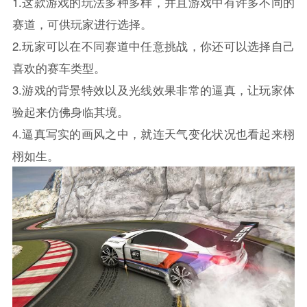
1.这款游戏的玩法多种多样，并且游戏中有许多不同的
赛道，可供玩家进行选择。
2.玩家可以在不同赛道中任意挑战，你还可以选择自己
喜欢的赛车类型。
3.游戏的背景特效以及光线效果非常的逼真，让玩家体
验起来仿佛身临其境。
4.逼真写实的画风之中，就连天气变化状况也看起来栩
栩如生。