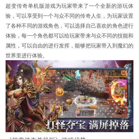
超变传奇单机版游戏为玩家带来了一个全新的游玩体
验，可以享受到一个与众不同的传奇人生，为玩家设置
了各种不同的游戏角色，可以选择自己喜欢的角色进行
体验，每一个角色都可以给玩家带来与众不同的技能和
属性，可以自由的进行发挥，能够把玩家带入到魔幻的
世界里进行体验。