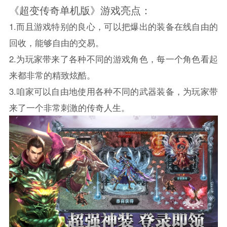
《超变传奇单机版》游戏亮点：
1.而且游戏特别的良心，可以把爆出的装备在线自由的
回收，能够自由的交易。
2.为玩家带来了各种不同的游戏角色，每一个角色看起
来都非常的精致炫酷。
3.咱家可以自由地使用各种不同的武器装备，为玩家带
来了一个非常刺激的传奇人生。