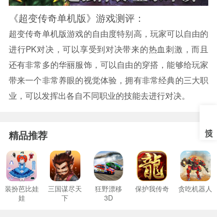
《超变传奇单机版》游戏测评：
超变传奇单机版游戏的自由度特别高，玩家可以自由的
进行PK对决，可以享受到对决带来的热血刺激，而且
还有非常多的华丽服饰，可以自由的穿搭，能够给玩家
带来一个非常养眼的视觉体验，拥有非常经典的三大职
业，可以发挥出各自不同职业的技能去进行对决。
精品推荐
装扮芭比娃
三国谋尽天
狂野漂移
保护我传奇
贪吃机器人
娃
下
3D