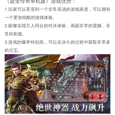
《超变传奇单机版》游戏优势：
1.玩家可以享受到一个非常高清的游戏画质，可以拥有
一个更加炫酷的游戏体验。
2.能够实现万人同台的对决体验，画面非常的震撼，非
常的刺激。
3.游戏的爆率特别高，可以在决斗的过程中获取非常多
的元宝。