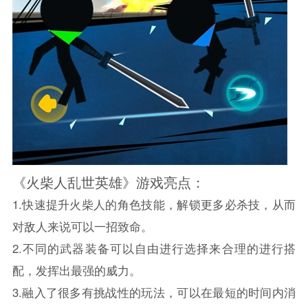
《火柴人乱世英雄》游戏亮点：
1.快速提升火柴人的角色技能，解锁更多必杀技，从而
对敌人来说可以一招致命。
2.不同的武器装备可以自由进行选择来合理的进行搭
配，发挥出最强的威力。
3.融入了很多有挑战性的玩法，可以在最短的时间内消