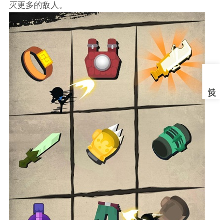
灭更多的敌人。