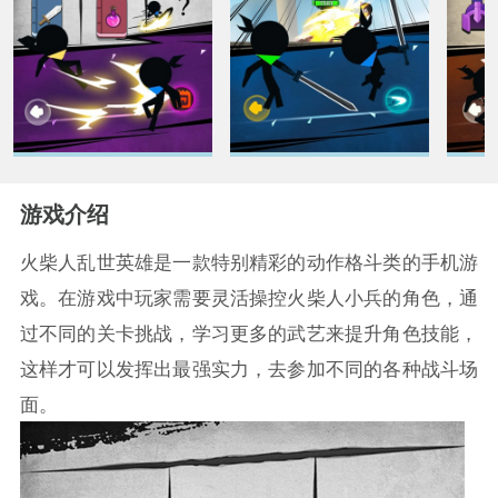
游戏介绍
火柴人乱世英雄是一款特别精彩的动作格斗类的手机游
戏。在游戏中玩家需要灵活操控火柴人小兵的角色，通
过不同的关卡挑战，学习更多的武艺来提升角色技能，
这样才可以发挥出最强实力，去参加不同的各种战斗场
面。