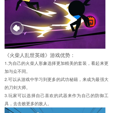
《火柴人乱世英雄》游戏优势：
1.为自己的火柴人形象选择更加精美的套装，看起来更
加与众不同。
2.可以从游戏中学习到更多的武功秘籍，来成为最强大
的刀剑大师。
3.玩家可以选择自己喜欢的武器来作为自己的防御工
具，去击败更多的敌人。