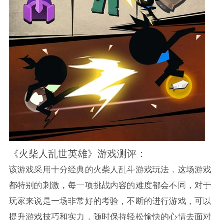
《火柴人乱世英雄》游戏测评：
该游戏采用十分经典的火柴人乱斗游戏玩法，这场游戏
都特别的刺激，每一项挑战内容的难度都会不同，对于
玩家来说是一场非常好的考验，不断的进行游戏，可以
提升游戏技巧和实力，随时保持轻松愉快的心情去面对