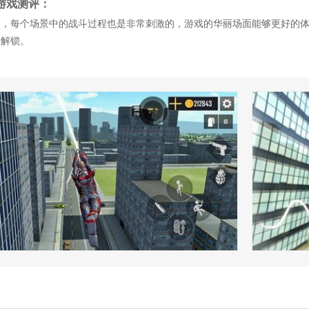
游戏测评：
多，每个场景中的战斗过程也是非常刺激的，游戏的华丽场面能够更好的
法解锁。