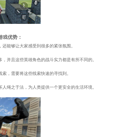
游戏优势：
，还能够让大家感受到很多的紧张氛围。
多，并且这些英雄角色的战斗实力都是有所不同的。
线索，需要将这些线索快速的寻找到。
坏人绳之于法，为人类提供一个更安全的生活环境。