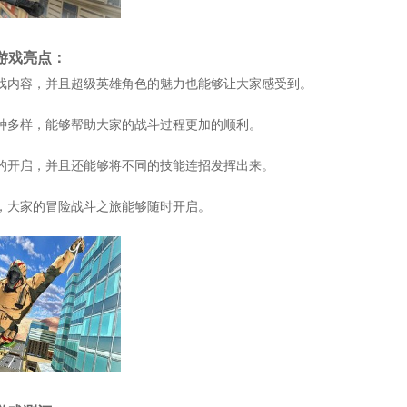
游戏亮点：
戏内容，并且超级英雄角色的魅力也能够让大家感受到。
种多样，能够帮助大家的战斗过程更加的顺利。
的开启，并且还能够将不同的技能连招发挥出来。
，大家的冒险战斗之旅能够随时开启。