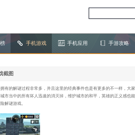
榜
手机游戏
手机应用
手游攻略
戏截图
中拥有的解谜过程非常多，并且这里的经典事件也是有更多的不一样，大
将城市当中的所有坏人迅速的消灭掉，维护城市的和平，英雄的正义感也
冒险解谜游戏。